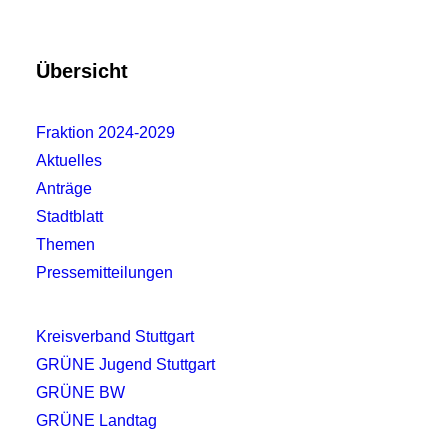
Übersicht
Fraktion 2024-2029
Aktuelles
Anträge
Stadtblatt
Themen
Pressemitteilungen
Kreisverband Stuttgart
GRÜNE Jugend Stuttgart
GRÜNE BW
GRÜNE Landtag