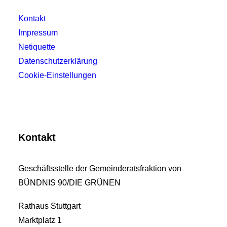
Kontakt
Impressum
Netiquette
Datenschutzerklärung
Cookie-Einstellungen
Kontakt
Geschäftsstelle der Gemeinderatsfraktion von
BÜNDNIS 90/DIE GRÜNEN
Rathaus Stuttgart
Marktplatz 1