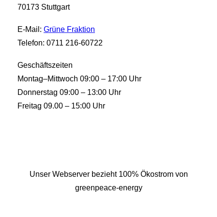
70173 Stuttgart
E-Mail:
Grüne Fraktion
Telefon: 0711 216-60722
Geschäftszeiten
Montag–Mittwoch 09:00 – 17:00 Uhr
Donnerstag 09:00 – 13:00 Uhr
Freitag 09.00 – 15:00 Uhr
Unser Webserver bezieht 100% Ökostrom von
greenpeace-energy