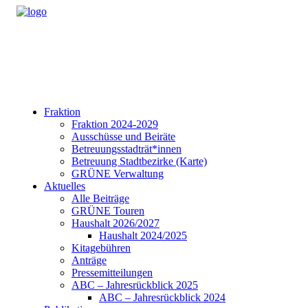
Fraktion
Fraktion 2024-2029
Ausschüsse und Beiräte
Betreuungsstadträt*innen
Betreuung Stadtbezirke (Karte)
GRÜNE Verwaltung
Aktuelles
Alle Beiträge
GRÜNE Touren
Haushalt 2026/2027
Haushalt 2024/2025
Kitagebühren
Anträge
Pressemitteilungen
ABC – Jahresrückblick 2025
ABC – Jahresrückblick 2024