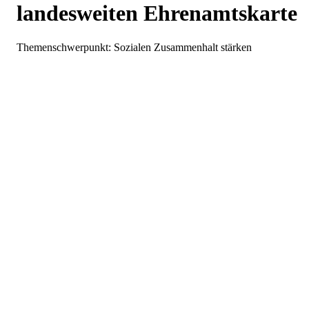
landesweiten Ehrenamtskarte
Themenschwerpunkt: Sozialen Zusammenhalt stärken