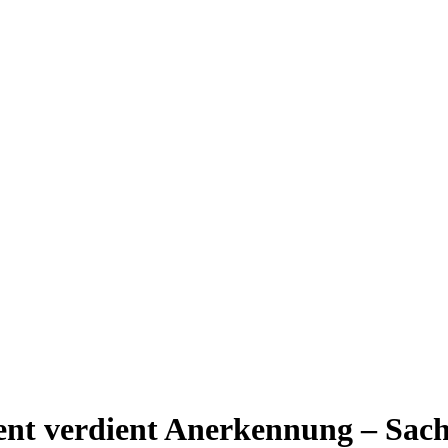
nt verdient Anerkennung – Sach