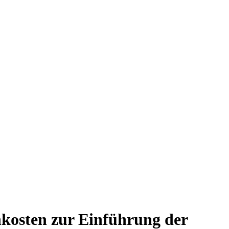
kosten zur Einführung der