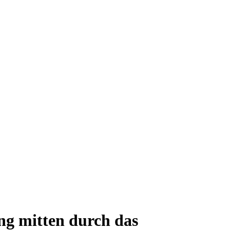
ng mitten durch das