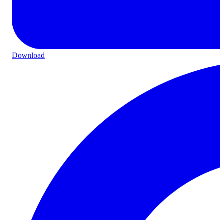
Download