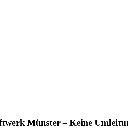
raftwerk Münster – Keine Umleitu